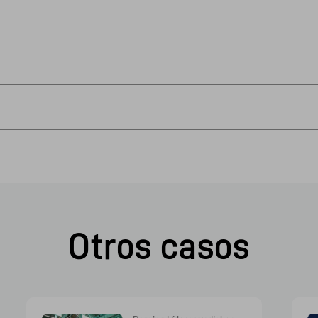
Otros casos