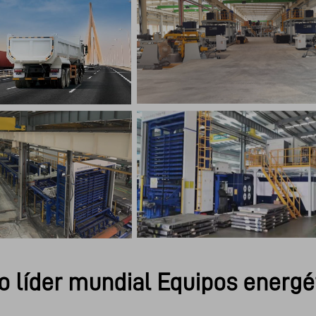
o líder mundial Equipos energé