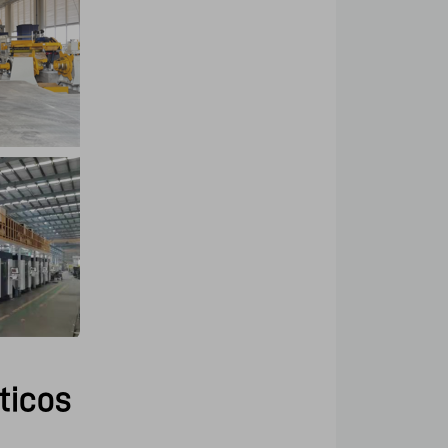
ticos