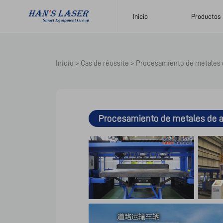
Inicio
Productos
Inicio
>
Cas de réussite
>
Procesamiento de metales 
Procesamiento de metales de 