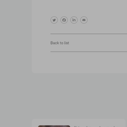
Back to list