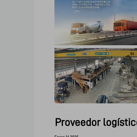
Proveedor logístic